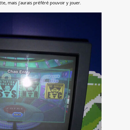
te, mais j’aurais préféré pouvoir y jouer.