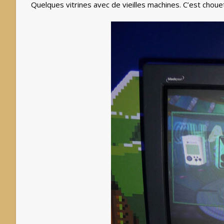
Quelques vitrines avec de vieilles machines. C’est chouet