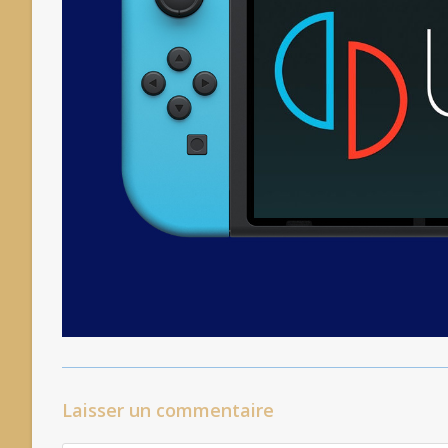
Laisser un commentaire