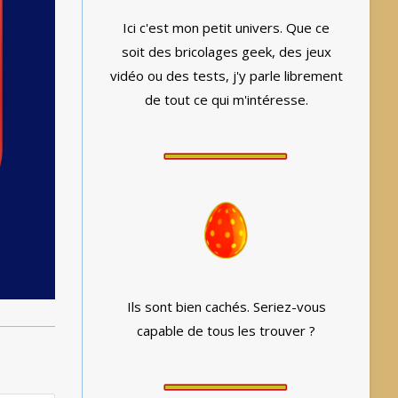
Ici c'est mon petit univers. Que ce
soit des bricolages geek, des jeux
vidéo ou des tests, j'y parle librement
de tout ce qui m'intéresse.
Ils sont bien cachés. Seriez-vous
capable de tous les trouver ?