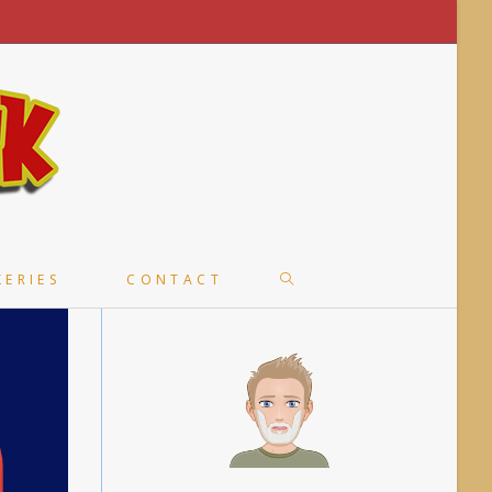
TOGGLE
KERIES
CONTACT
WEBSITE
SEARCH