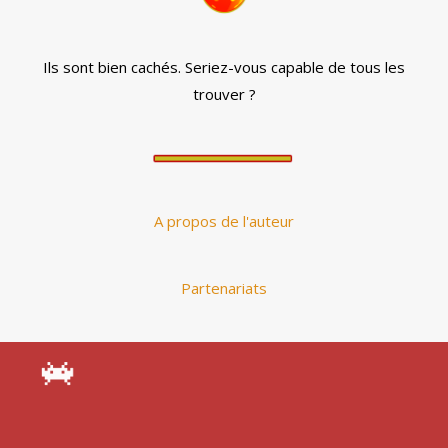
Ils sont bien cachés. Seriez-vous capable de tous les
trouver ?
A propos de l'auteur
Partenariats