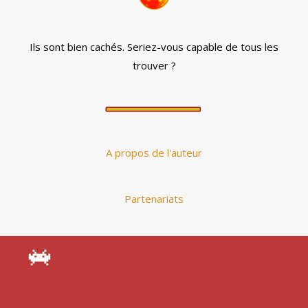
Ils sont bien cachés. Seriez-vous capable de tous les
trouver ?
A propos de l'auteur
Partenariats