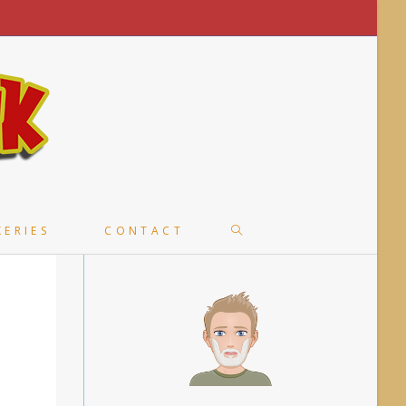
TOGGLE
KERIES
CONTACT
WEBSITE
SEARCH