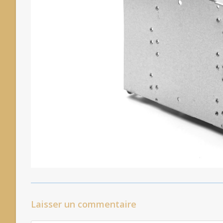
Laisser un commentaire