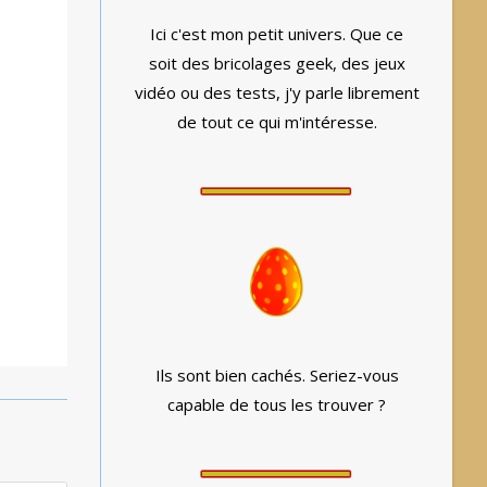
Ici c'est mon petit univers. Que ce
soit des bricolages geek, des jeux
vidéo ou des tests, j'y parle librement
de tout ce qui m'intéresse.
Ils sont bien cachés. Seriez-vous
capable de tous les trouver ?