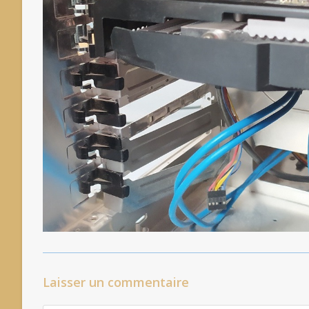
Laisser un commentaire