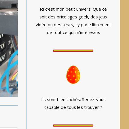
Ici c'est mon petit univers. Que ce
soit des bricolages geek, des jeux
vidéo ou des tests, j'y parle librement
de tout ce qui m'intéresse.
Ils sont bien cachés. Seriez-vous
capable de tous les trouver ?