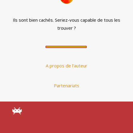
Ils sont bien cachés. Seriez-vous capable de tous les
trouver ?
A propos de l'auteur
Partenariats