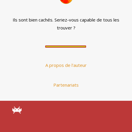
Ils sont bien cachés. Seriez-vous capable de tous les
trouver ?
A propos de l'auteur
Partenariats