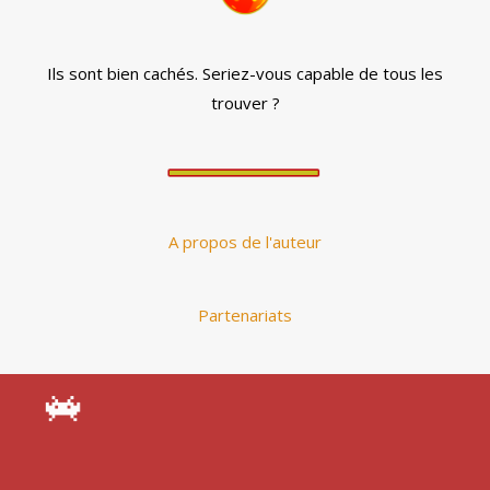
Ils sont bien cachés. Seriez-vous capable de tous les
trouver ?
A propos de l'auteur
Partenariats