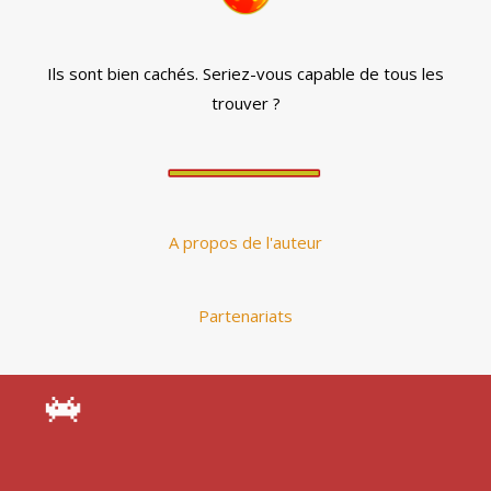
Ils sont bien cachés. Seriez-vous capable de tous les
trouver ?
A propos de l'auteur
Partenariats