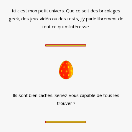
Ici c'est mon petit univers. Que ce soit des bricolages
geek, des jeux vidéo ou des tests, j'y parle librement de
tout ce qui m'intéresse.
Ils sont bien cachés. Seriez-vous capable de tous les
trouver ?