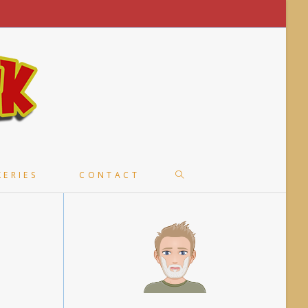
TOGGLE
KERIES
CONTACT
WEBSITE
SEARCH