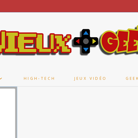
HIGH-TECH
JEUX VIDÉO
GEE