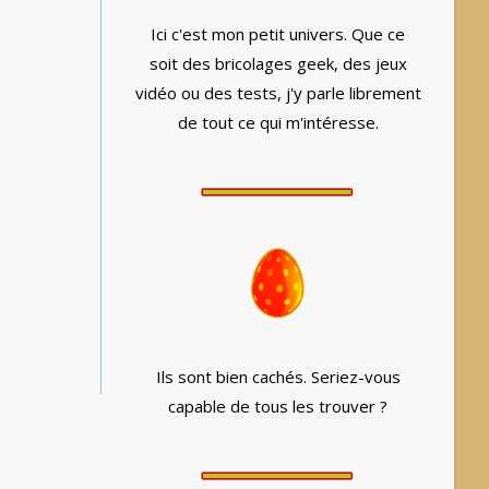
Ici c'est mon petit univers. Que ce
soit des bricolages geek, des jeux
vidéo ou des tests, j'y parle librement
de tout ce qui m'intéresse.
Ils sont bien cachés. Seriez-vous
capable de tous les trouver ?