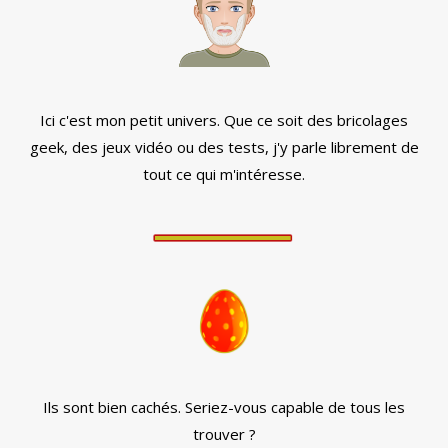
Ici c'est mon petit univers. Que ce soit des bricolages
geek, des jeux vidéo ou des tests, j'y parle librement de
tout ce qui m'intéresse.
Ils sont bien cachés. Seriez-vous capable de tous les
trouver ?