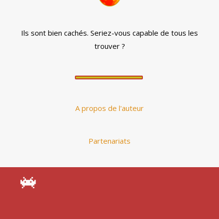
Ils sont bien cachés. Seriez-vous capable de tous les
trouver ?
A propos de l'auteur
Partenariats