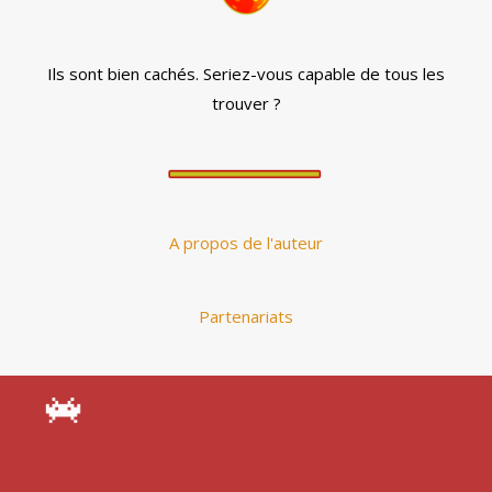
Ils sont bien cachés. Seriez-vous capable de tous les
trouver ?
A propos de l'auteur
Partenariats