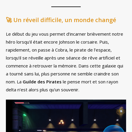
🚀
Un réveil difficile, un monde changé
Le début du jeu vous permet d’incarner brièvement notre
héro lorsqu’il était encore Johnson le corsaire. Puis,
rapidement, on passe à Cobra, le pirate de l’espace,
lorsqu’il se réveille après une séance de rêve artificiel et
commence à retrouver la mémoire. Dans cette galaxie qui
a tourné sans lui, plus personne ne semble craindre son
nom. La
Guilde des Pirates
le pense mort et son rayon
delta n’est alors plus qu’un souvenir.