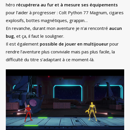
héro
récupérera au fur et à mesure ses équipements
pour l’aider à progresser : Colt Python 77 Magnum, cigares
explosifs, bottes magnétiques, grappin…
En revanche, durant mon aventure je n’ai rencontré
aucun
bug
, et ça, il faut le souligner.
Il est également
possible de jouer en multijoueur
pour
rendre l’aventure plus conviviale mais pas plus facile, la
difficulté du titre s’adaptant à ce moment-là.