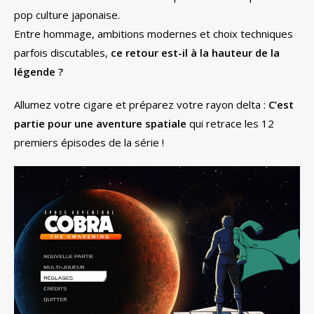
pop culture japonaise.
Entre hommage, ambitions modernes et choix techniques
parfois discutables,
ce retour est-il à la hauteur de la
légende ?
Allumez votre cigare et préparez votre rayon delta :
C’est
partie pour une aventure spatiale
qui retrace les 12
premiers épisodes de la série !