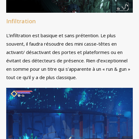
Infiltration
L’infiltration est basique et sans prétention. Le plus
souvent, il faudra résoudre des mini casse-têtes en
activant/ désactivant des portes et plateformes ou en
évitant des détecteurs de présence. Rien d’exceptionnel
en somme pour un titre qui s’apparente à un « run & gun »
tout ce qu’il y a de plus classique.