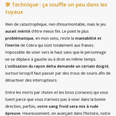
🛠️
Technique : ça souffle un peu dans les
tuyaux
Rien de catastrophique, rien d’insurmontable, mais le jeu
aurait mérité
d’être mieux fini. Le point le plus
problématique
, en mon sens, reste la
maniabilité et
l’inertie
de Cobra qui sont totalement aux fraises.
Impossible de viser vers le haut sans que le personnage
ne se déplace à gauche ou à droit en même temps.
L’utilisation du rayon delta demande un certain doigté
,
surtout lorsqu’il faut passer par des trous de souris afin de
désactiver des interrupteurs.
Entre les morts par chutes et les boss (coriaces) qui vous
tuent parce que vous n’arrivez pas à viser dans la bonne
direction, parfois,
votre sang froid sera mis à rude
épreuve
. Heureusement, en avançant dans l’histoire, notre