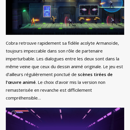
Cobra retrouve rapidement sa fidèle acolyte Armanoïde,
toujours impeccable dans son rôle de partenaire
imperturbable. Les dialogues entre les deux sont dans la
même veine que ceux du dessin animé originale. Le jeu est
d’ailleurs régulièrement ponctué de
scènes tirées de
l’œuvre animé
. Le choix d’avoir mis la version non
remasterisée en revanche est difficilement
compréhensible…