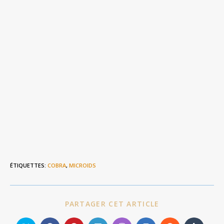
ÉTIQUETTES
:
COBRA
,
MICROIDS
PARTAGER
PARTAGER CET ARTICLE
CE
CONTENU