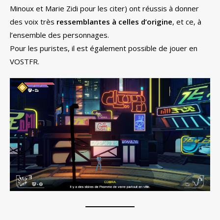
Minoux et Marie Zidi pour les citer) ont réussis à donner
des voix très
ressemblantes à celles d’origine
, et ce, à
l’ensemble des personnages.
Pour les puristes, il est également possible de jouer en
VOSTFR.