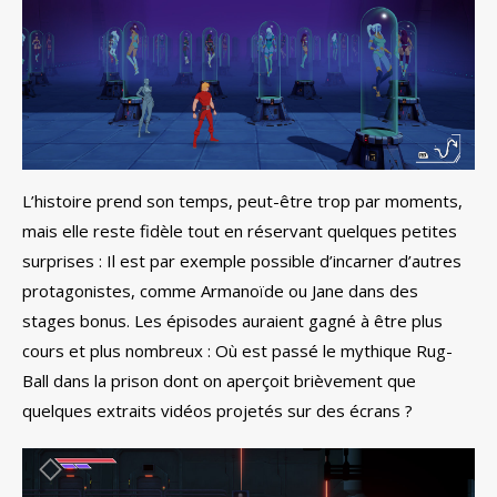
L’histoire prend son temps, peut-être trop par moments,
mais elle reste fidèle tout en réservant quelques petites
surprises : Il est par exemple possible d’incarner d’autres
protagonistes, comme Armanoïde ou Jane dans des
stages bonus. Les épisodes auraient gagné à être plus
cours et plus nombreux : Où est passé le mythique Rug-
Ball dans la prison dont on aperçoit brièvement que
quelques extraits vidéos projetés sur des écrans ?