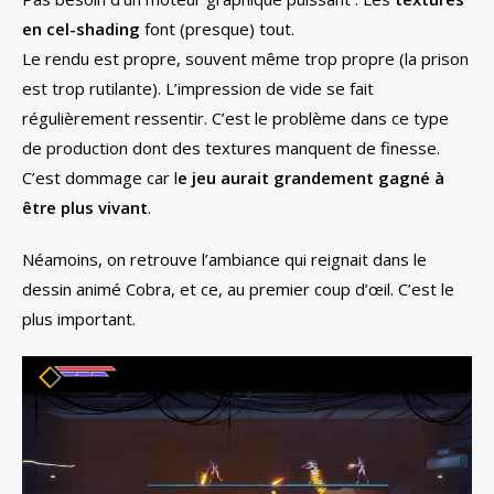
en cel-shading
font (presque) tout.
Le rendu est propre, souvent même trop propre (la prison
est trop rutilante). L’impression de vide se fait
régulièrement ressentir. C’est le problème dans ce type
de production dont des textures manquent de finesse.
C’est dommage car l
e jeu aurait grandement gagné à
être plus vivant
.
Néamoins, on retrouve l’ambiance qui reignait dans le
dessin animé Cobra, et ce, au premier coup d’œil. C’est le
plus important.