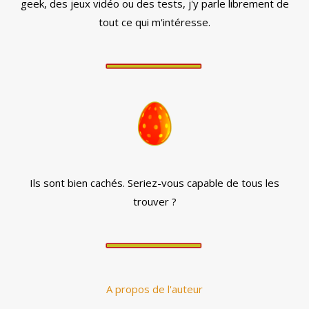
geek, des jeux vidéo ou des tests, j'y parle librement de
tout ce qui m'intéresse.
Ils sont bien cachés. Seriez-vous capable de tous les
trouver ?
A propos de l'auteur