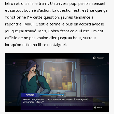
héro rétro, sans le trahir. Un univers pop, parfois sensuel
et surtout bourré d’action. La question est :
est-ce que ça
fonctionne ?
A cette question, j’aurais tendance à
répondre :
Moui.
C’est le terme le plus en accord avec le
jeu que j’ai trouvé. Mais, Cobra étant ce qu’il est, il m’est
difficile de ne pas vouloir aller jusqu’au bout, surtout
lorsqu’on titille ma fibre nostalgeek.