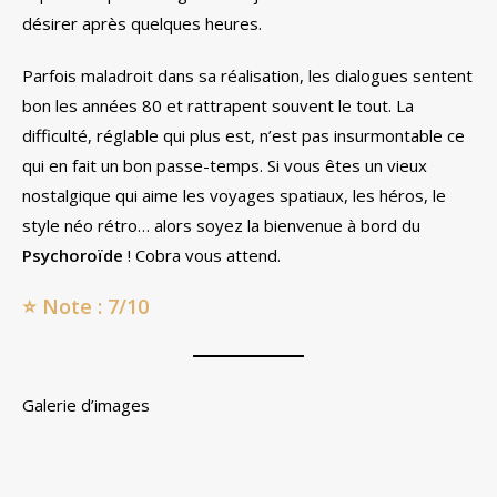
désirer après quelques heures.
Parfois maladroit dans sa réalisation, les dialogues sentent
bon les années 80 et rattrapent souvent le tout. La
difficulté, réglable qui plus est, n’est pas insurmontable ce
qui en fait un bon passe-temps. Si vous êtes un vieux
nostalgique qui aime les voyages spatiaux, les héros, le
style néo rétro… alors soyez la bienvenue à bord du
Psychoroïde
! Cobra vous attend.
⭐
Note : 7/10
Galerie d’images