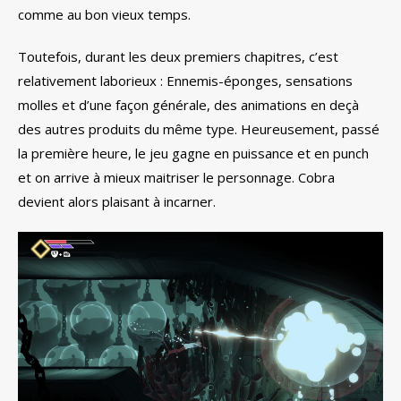
comme au bon vieux temps.
Toutefois, durant les deux premiers chapitres, c’est
relativement laborieux : Ennemis-éponges, sensations
molles et d’une façon générale, des animations en deçà
des autres produits du même type. Heureusement, passé
la première heure, le jeu gagne en puissance et en punch
et on arrive à mieux maitriser le personnage. Cobra
devient alors plaisant à incarner.