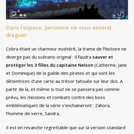
Dans l’espace, personne ne vous entend
draguer
Cobra étant un charmeur invétéré, la trame de l’histoire ne
diverge pas du scénario original : Il faudra
sauver et
protéger les 3 filles du capitaine Nelson
(Catherine, Jane
et Dominique) de la guilde des pirates et qui sont les
détentrices d’une carte au trésor tatouée sur leur dos. A
partir de là, et même si tout ne se passera pas comme
prévu, les missions et combats contre des boss
emblématiques de la série s’enchaineront : Zahora,
l’homme de verre, Sandra…
Il est en revanche regrettable que sur la version standard