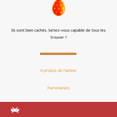
Ils sont bien cachés. Seriez-vous capable de tous les
trouver ?
A propos de l'auteur
Partenariats