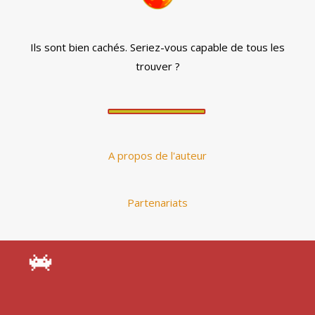
Ils sont bien cachés. Seriez-vous capable de tous les
trouver ?
A propos de l'auteur
Partenariats