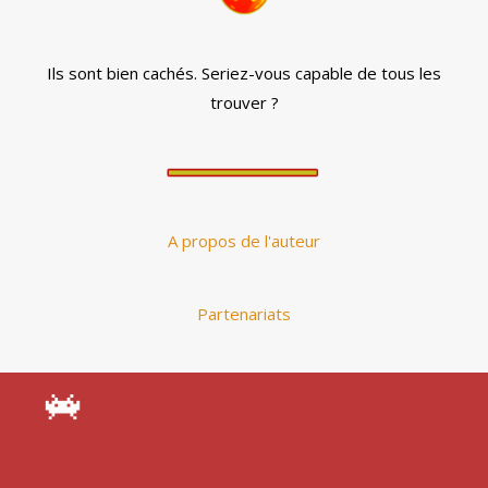
Ils sont bien cachés. Seriez-vous capable de tous les
trouver ?
A propos de l'auteur
Partenariats