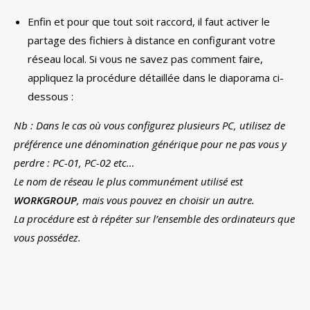
Enfin et pour que tout soit raccord, il faut activer le
partage des fichiers à distance en configurant votre
réseau local. Si vous ne savez pas comment faire,
appliquez la procédure détaillée dans le diaporama ci-
dessous :
Nb : Dans le cas où vous configurez plusieurs PC, utilisez de
préférence une dénomination générique pour ne pas vous y
perdre : PC-01, PC-02 etc…
Le nom de réseau le plus communément utilisé est
WORKGROUP
, mais vous pouvez en choisir un autre.
La procédure est à répéter sur l’ensemble des ordinateurs que
vous possédez.