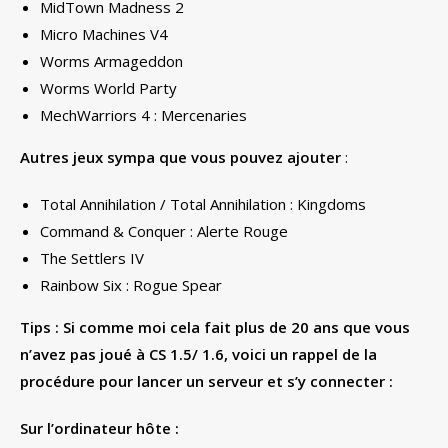
MidTown Madness 2
Micro Machines V4
Worms Armageddon
Worms World Party
MechWarriors 4 : Mercenaries
Autres jeux sympa que vous pouvez ajouter
:
Total Annihilation / Total Annihilation : Kingdoms
Command & Conquer : Alerte Rouge
The Settlers IV
Rainbow Six : Rogue Spear
Tips : Si comme moi cela fait plus de 20 ans que vous
n’avez pas joué à CS 1.5/ 1.6, voici un rappel de la
procédure pour lancer un serveur et s’y connecter :
Sur l’ordinateur hôte :