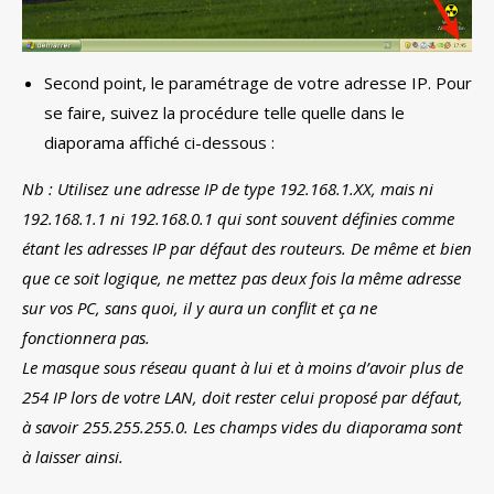
Second point, le paramétrage de votre adresse IP. Pour
se faire, suivez la procédure telle quelle dans le
diaporama affiché ci-dessous :
Nb : Utilisez une adresse IP de type 192.168.1.XX, mais ni
192.168.1.1 ni 192.168.0.1 qui sont souvent définies comme
étant les adresses IP par défaut des routeurs. De même et bien
que ce soit logique, ne mettez pas deux fois la même adresse
sur vos PC, sans quoi, il y aura un conflit et ça ne
fonctionnera pas.
Le masque sous réseau quant à lui et à moins d’avoir plus de
254 IP lors de votre LAN, doit rester celui proposé par défaut,
à savoir 255.255.255.0. Les champs vides du diaporama sont
à laisser ainsi.