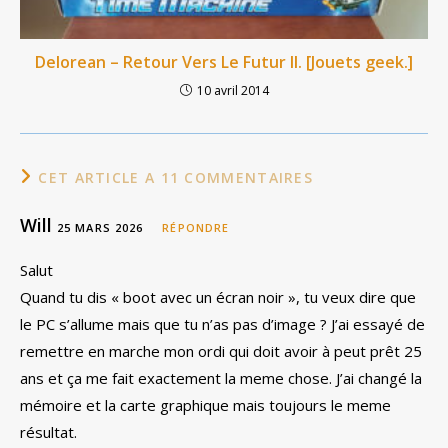
Delorean – Retour Vers Le Futur II. [Jouets geek.]
10 avril 2014
CET ARTICLE A 11 COMMENTAIRES
Will
25 MARS 2026
RÉPONDRE
Salut
Quand tu dis « boot avec un écran noir », tu veux dire que
le PC s’allume mais que tu n’as pas d’image ? J’ai essayé de
remettre en marche mon ordi qui doit avoir à peut prêt 25
ans et ça me fait exactement la meme chose. J’ai changé la
mémoire et la carte graphique mais toujours le meme
résultat.