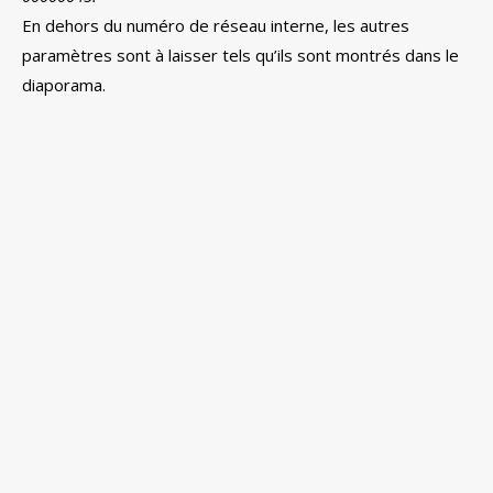
En dehors du numéro de réseau interne, les autres
paramètres sont à laisser tels qu’ils sont montrés dans le
diaporama.