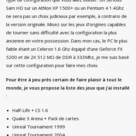
Sam HD sur un Athlon XP 1500+ ou un Pentium 4 1.4Ghz
ne sera pas un choix judicieux par exemple, à contrario de
la version originale. Misez sur les jeux d’origines capables
de tourner sans difficulté avec la configuration la plus
ancienne en votre possession. Dans mon cas, le PC le plus
faible étant un Celeron 1.6 Ghz équipé d’une Geforce FX
5200 et de 2X 512 MO de DDR à 333Mhz, je me suis basé
sur cette configuration pour faire mes choix.
Pour être à peu près certain de faire plaisir à tout le
monde, je vous propose la liste des jeux que j’ai installé
:
Half-Life + CS 1.6
Quake 3 Arena + Pack de cartes
Unreal Tournament 1999
Unreal Tournament 2004