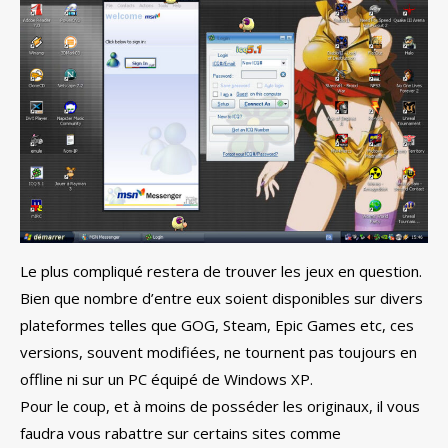
Le plus compliqué restera de trouver les jeux en question.
Bien que nombre d’entre eux soient disponibles sur divers
plateformes telles que GOG, Steam, Epic Games etc, ces
versions, souvent modifiées, ne tournent pas toujours en
offline ni sur un PC équipé de Windows XP.
Pour le coup, et à moins de posséder les originaux, il vous
faudra vous rabattre sur certains sites comme