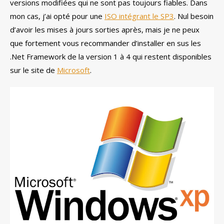
versions modifiées qui ne sont pas toujours fiables. Dans
mon cas, j’ai opté pour une
ISO intégrant le SP3
. Nul besoin
d’avoir les mises à jours sorties après, mais je ne peux
que fortement vous recommander d’installer en sus les
.Net Framework de la version 1 à 4 qui restent disponibles
sur le site de
Microsoft
.