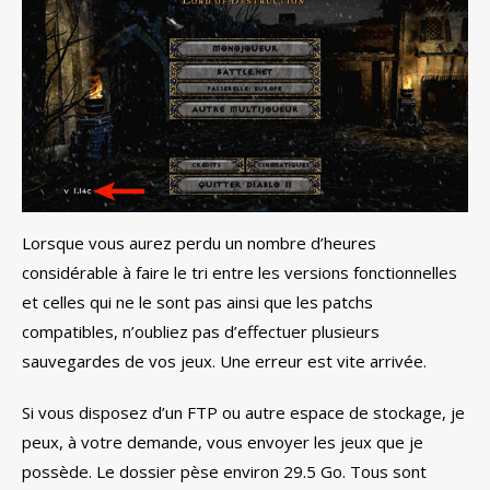
Lorsque vous aurez perdu un nombre d’heures
considérable à faire le tri entre les versions fonctionnelles
et celles qui ne le sont pas ainsi que les patchs
compatibles, n’oubliez pas d’effectuer plusieurs
sauvegardes de vos jeux. Une erreur est vite arrivée.
Si vous disposez d’un FTP ou autre espace de stockage, je
peux, à votre demande, vous envoyer les jeux que je
possède. Le dossier pèse environ 29.5 Go. Tous sont