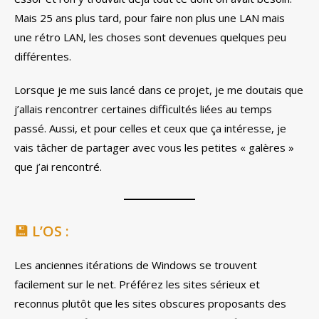
Mais 25 ans plus tard, pour faire non plus une LAN mais
une rétro LAN, les choses sont devenues quelques peu
différentes.
Lorsque je me suis lancé dans ce projet, je me doutais que
j’allais rencontrer certaines difficultés liées au temps
passé. Aussi, et pour celles et ceux que ça intéresse, je
vais tâcher de partager avec vous les petites « galères »
que j’ai rencontré.
💾 L’OS :
Les anciennes itérations de Windows se trouvent
facilement sur le net. Préférez les sites sérieux et
reconnus plutôt que les sites obscures proposants des