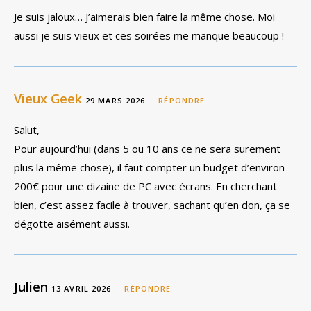
Je suis jaloux… J’aimerais bien faire la même chose. Moi
aussi je suis vieux et ces soirées me manque beaucoup !
Vieux Geek
29 MARS 2026
RÉPONDRE
Salut,
Pour aujourd’hui (dans 5 ou 10 ans ce ne sera surement
plus la même chose), il faut compter un budget d’environ
200€ pour une dizaine de PC avec écrans. En cherchant
bien, c’est assez facile à trouver, sachant qu’en don, ça se
dégotte aisément aussi.
Julien
13 AVRIL 2026
RÉPONDRE