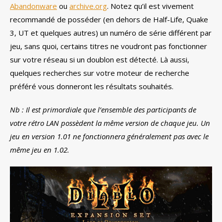
Abandonware
ou
archive.org
. Notez qu’il est vivement
recommandé de posséder (en dehors de Half-Life, Quake
3, UT et quelques autres) un numéro de série différent par
jeu, sans quoi, certains titres ne voudront pas fonctionner
sur votre réseau si un doublon est détecté. Là aussi,
quelques recherches sur votre moteur de recherche
préféré vous donneront les résultats souhaités.
Nb : Il est primordiale que l’ensemble des participants de
votre rétro LAN possèdent la même version de chaque jeu. Un
jeu en version 1.01 ne fonctionnera généralement pas avec le
même jeu en 1.02.