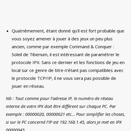
Quatrièmement, étant donné qu’il est fort probable que
vous soyez amener à jouer à des jeux un peu plus
ancien, comme par exemple Command & Conquer :
Soleil de Tiberium, il est intéressant de paramétrer le
protocole IPX. Sans ce dernier et les fonctions de jeu en
local sur ce genre de titre n’étant pas compatibles avec
le protocole TCP/IP, il ne vous sera pas possible de
jouer en réseau.
Nb : Tout comme pour l’adresse IP, le numéro de réseau
interne de votre IPX doit être différent sur chaque PC. Par
exemple : 00000020, 00000021 etc… Pour simplifier les choses,
si sur le PC concerné l’IP est 192.168.1.45, alors je met en IPX
00000045.