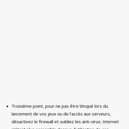
Troisième point, pour ne pas être bloqué lors du
lancement de vos jeux ou de l’accès aux serveurs,
désactivez le firewall et oubliez les anti-virus. Internet