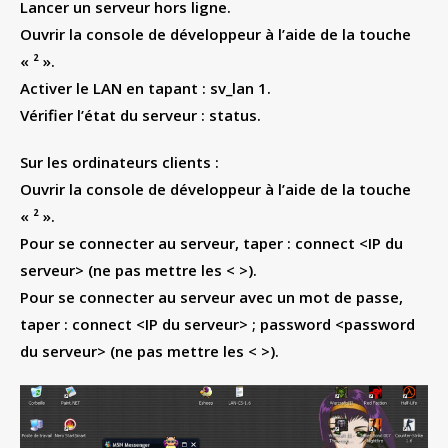
Lancer un serveur hors ligne.
Ouvrir la console de développeur à l’aide de la touche
« ² ».
Activer le LAN en tapant : sv_lan 1.
Vérifier l’état du serveur : status.
Sur les ordinateurs clients :
Ouvrir la console de développeur à l’aide de la touche
« ² ».
Pour se connecter au serveur, taper : connect <IP du
serveur> (ne pas mettre les < >).
Pour se connecter au serveur avec un mot de passe,
taper : connect <IP du serveur> ; password <password
du serveur> (ne pas mettre les < >).