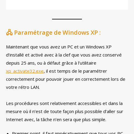
🖧 Paramétrage de Windows XP :
Maintenant que vous avez un PC et un Windows XP
d’installé et activé avec à la clef que vous avez conservé
depuis 25 ans, ou à défaut grâce à l’utilitaire
xp_activate32.exe
, il est temps de le paramétrer
correctement pour pouvoir jouer en correctement lors de
votre rétro LAN.
Les procédures sont relativement accessibles et dans la
mesure où il n’est de toute façon plus possible d’aller sur
Internet avec, la tâche n’en sera que plus simple.
Premier point, il faut impérativement que tous vos PC