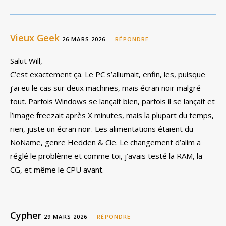
Vieux Geek
26 MARS 2026
RÉPONDRE
Salut Will,
C’est exactement ça. Le PC s’allumait, enfin, les, puisque
j’ai eu le cas sur deux machines, mais écran noir malgré
tout. Parfois Windows se lançait bien, parfois il se lançait et
l’image freezait après X minutes, mais la plupart du temps,
rien, juste un écran noir. Les alimentations étaient du
NoName, genre Hedden & Cie. Le changement d’alim a
réglé le problème et comme toi, j’avais testé la RAM, la
CG, et même le CPU avant.
Cypher
29 MARS 2026
RÉPONDRE