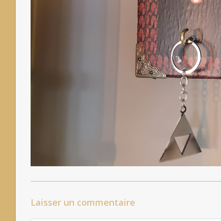
Laisser un commentaire