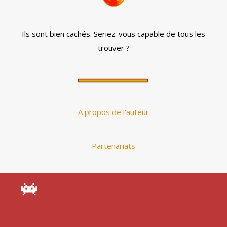
Ils sont bien cachés. Seriez-vous capable de tous les
trouver ?
A propos de l'auteur
Partenariats