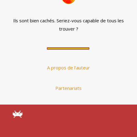
Ils sont bien cachés. Seriez-vous capable de tous les
trouver ?
A propos de l'auteur
Partenariats