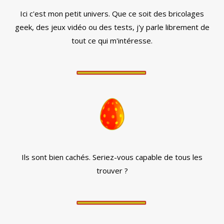
Ici c'est mon petit univers. Que ce soit des bricolages
geek, des jeux vidéo ou des tests, j'y parle librement de
tout ce qui m'intéresse.
Ils sont bien cachés. Seriez-vous capable de tous les
trouver ?