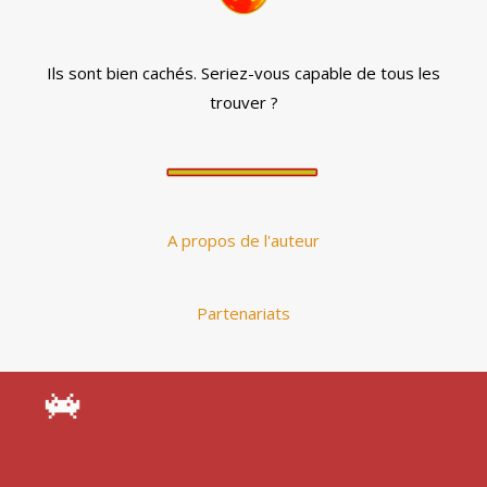
Ils sont bien cachés. Seriez-vous capable de tous les
trouver ?
A propos de l'auteur
Partenariats