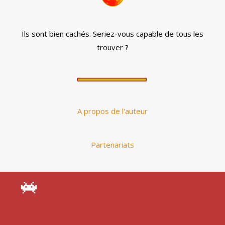
Ils sont bien cachés. Seriez-vous capable de tous les
trouver ?
A propos de l'auteur
Partenariats