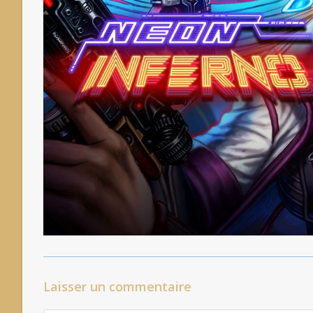
Laisser un commentaire