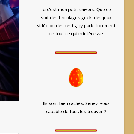
Ici c'est mon petit univers. Que ce
soit des bricolages geek, des jeux
vidéo ou des tests, j'y parle librement
de tout ce qui m'intéresse.
Ils sont bien cachés. Seriez-vous
capable de tous les trouver ?