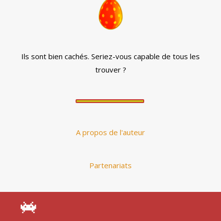
Ils sont bien cachés. Seriez-vous capable de tous les
trouver ?
A propos de l'auteur
Partenariats