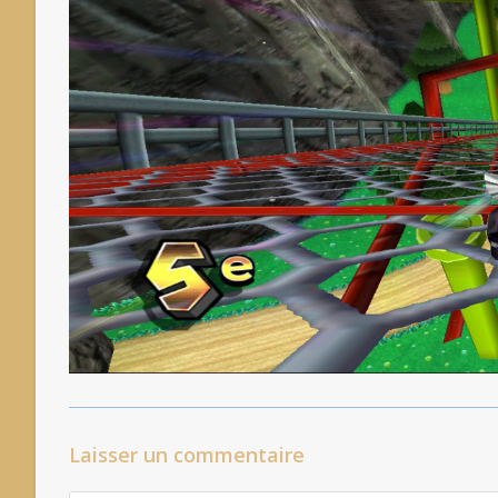
Laisser un commentaire