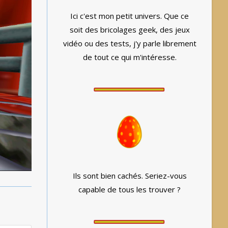
Ici c'est mon petit univers. Que ce
soit des bricolages geek, des jeux
vidéo ou des tests, j'y parle librement
de tout ce qui m'intéresse.
Ils sont bien cachés. Seriez-vous
capable de tous les trouver ?