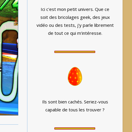
Ici c'est mon petit univers. Que ce
soit des bricolages geek, des jeux
vidéo ou des tests, j'y parle librement
de tout ce qui m'intéresse.
Ils sont bien cachés. Seriez-vous
capable de tous les trouver ?