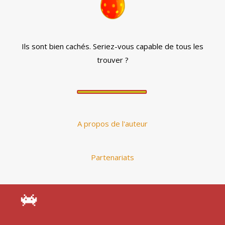
Ils sont bien cachés. Seriez-vous capable de tous les
trouver ?
A propos de l'auteur
Partenariats