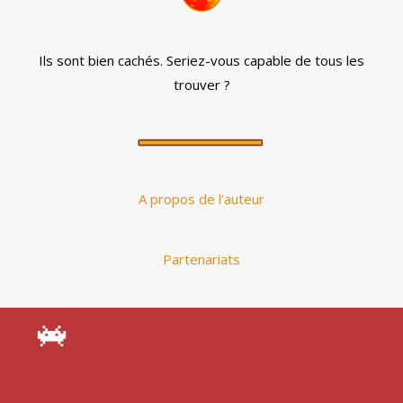
Ils sont bien cachés. Seriez-vous capable de tous les
trouver ?
A propos de l'auteur
Partenariats