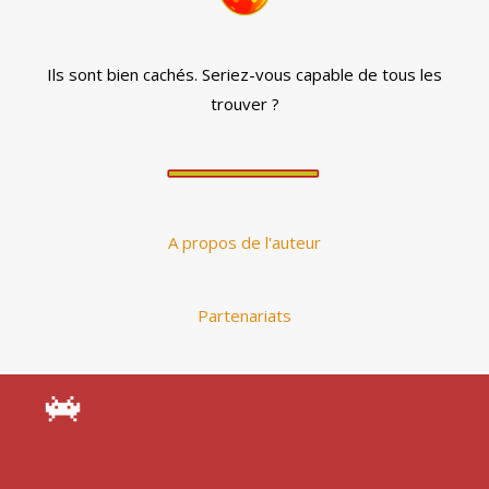
Ils sont bien cachés. Seriez-vous capable de tous les
trouver ?
A propos de l'auteur
Partenariats