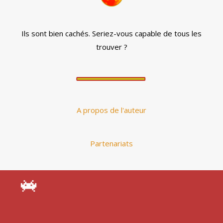
Ils sont bien cachés. Seriez-vous capable de tous les
trouver ?
A propos de l'auteur
Partenariats