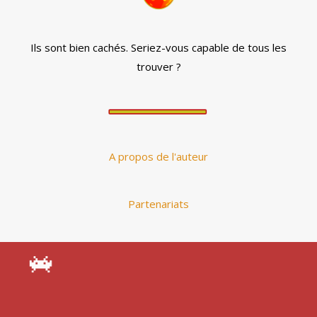
Ils sont bien cachés. Seriez-vous capable de tous les
trouver ?
A propos de l'auteur
Partenariats