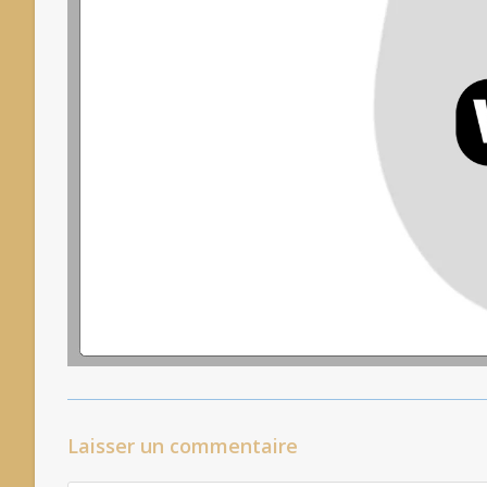
Laisser un commentaire