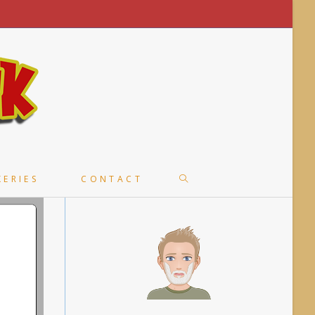
TOGGLE
KERIES
CONTACT
WEBSITE
SEARCH