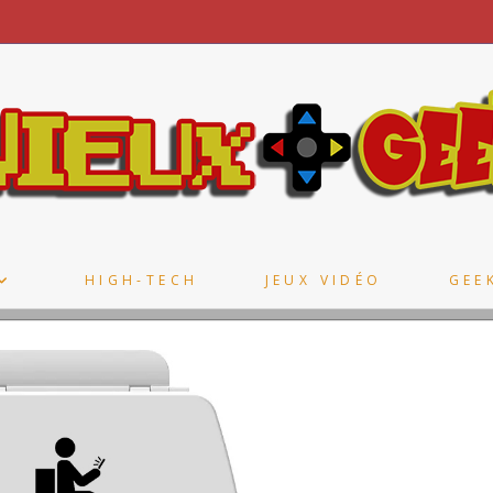
HIGH-TECH
JEUX VIDÉO
GEE