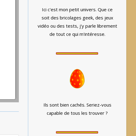
Ici c'est mon petit univers. Que ce
soit des bricolages geek, des jeux
vidéo ou des tests, j'y parle librement
de tout ce qui m'intéresse.
Ils sont bien cachés. Seriez-vous
capable de tous les trouver ?