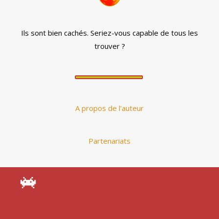
Ils sont bien cachés. Seriez-vous capable de tous les
trouver ?
A propos de l'auteur
Partenariats