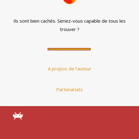
Ils sont bien cachés. Seriez-vous capable de tous les
trouver ?
A propos de l'auteur
Partenariats