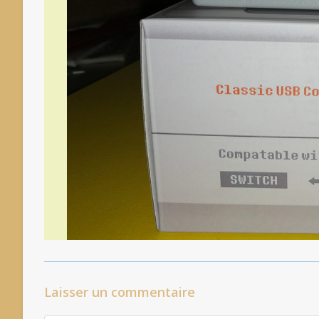
Laisser un commentaire