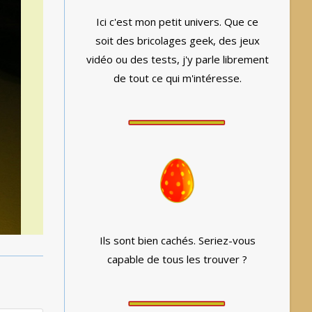
Ici c'est mon petit univers. Que ce
soit des bricolages geek, des jeux
vidéo ou des tests, j'y parle librement
de tout ce qui m'intéresse.
Ils sont bien cachés. Seriez-vous
capable de tous les trouver ?