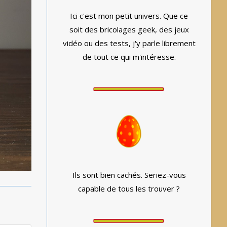
Ici c'est mon petit univers. Que ce
soit des bricolages geek, des jeux
vidéo ou des tests, j'y parle librement
de tout ce qui m'intéresse.
Ils sont bien cachés. Seriez-vous
capable de tous les trouver ?