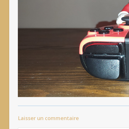
Laisser un commentaire