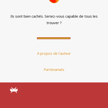
Ils sont bien cachés. Seriez-vous capable de tous les
trouver ?
A propos de l'auteur
Partenariats