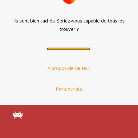
Ils sont bien cachés. Seriez-vous capable de tous les
trouver ?
A propos de l'auteur
Partenariats