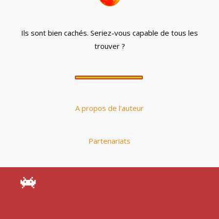
Ils sont bien cachés. Seriez-vous capable de tous les
trouver ?
A propos de l'auteur
Partenariats