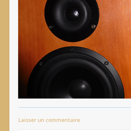
Laisser un commentaire