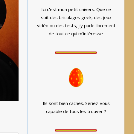
Ici c'est mon petit univers. Que ce
soit des bricolages geek, des jeux
vidéo ou des tests, j'y parle librement
de tout ce qui m'intéresse.
Ils sont bien cachés. Seriez-vous
capable de tous les trouver ?