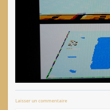
Laisser un commentaire