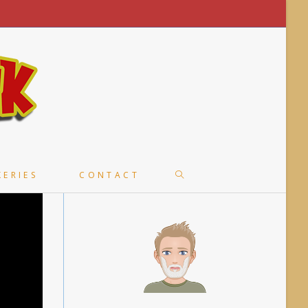
TOGGLE
KERIES
CONTACT
WEBSITE
SEARCH