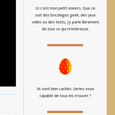
Ici c'est mon petit univers. Que ce
soit des bricolages geek, des jeux
vidéo ou des tests, j'y parle librement
de tout ce qui m'intéresse.
Ils sont bien cachés. Seriez-vous
capable de tous les trouver ?