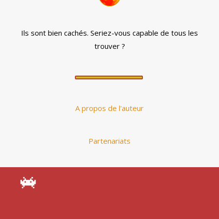
Ils sont bien cachés. Seriez-vous capable de tous les
trouver ?
A propos de l'auteur
Partenariats