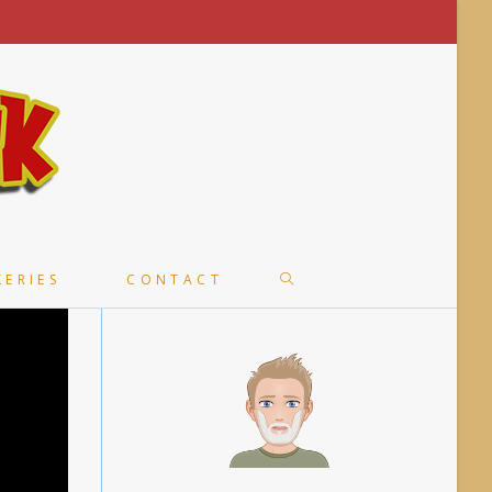
TOGGLE
KERIES
CONTACT
WEBSITE
SEARCH