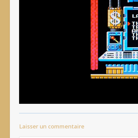
Laisser un commentaire