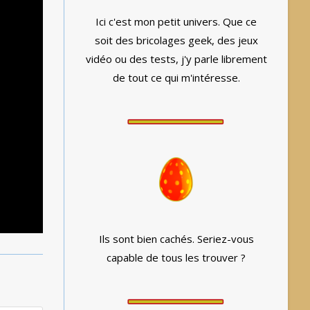
Ici c'est mon petit univers. Que ce
soit des bricolages geek, des jeux
vidéo ou des tests, j'y parle librement
de tout ce qui m'intéresse.
Ils sont bien cachés. Seriez-vous
capable de tous les trouver ?