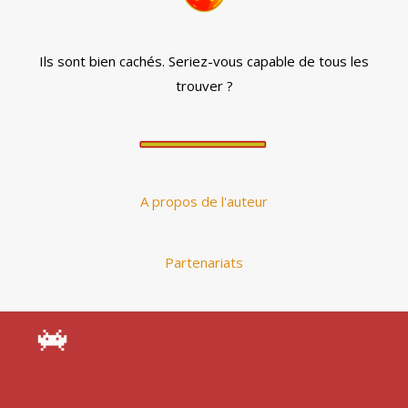
Ils sont bien cachés. Seriez-vous capable de tous les
trouver ?
A propos de l'auteur
Partenariats