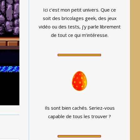
Ici c'est mon petit univers. Que ce
soit des bricolages geek, des jeux
vidéo ou des tests, j'y parle librement
de tout ce qui m'intéresse.
Ils sont bien cachés. Seriez-vous
capable de tous les trouver ?