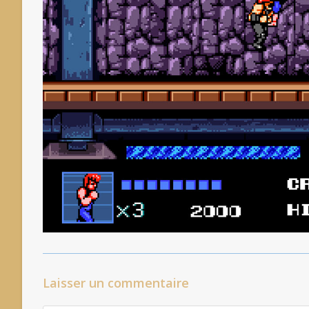
Laisser un commentaire