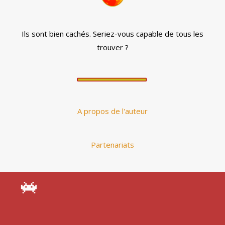
Ils sont bien cachés. Seriez-vous capable de tous les
trouver ?
A propos de l'auteur
Partenariats